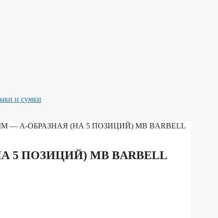
аки и сумки
М — А-ОБРАЗНАЯ (НА 5 ПОЗИЦИЙ) MB BARBELL
А 5 ПОЗИЦИЙ) MB BARBELL