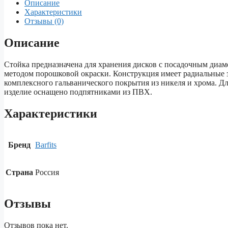
Описание
Характеристики
Отзывы (0)
Описание
Стойка предназначена для хранения дисков с посадочным диам
методом порошковой окраски. Конструкция имеет радиальные з
комплексного гальванического покрытия из никеля и хрома. Д
изделие оснащено подпятниками из ПВХ.
Характеристики
Бренд
Barfits
Страна
Россия
Отзывы
Отзывов пока нет.