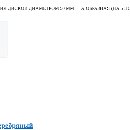
ХРАНЕНИЯ ДИСКОВ ДИАМЕТРОМ 50 ММ — А-ОБРАЗНАЯ (НА 5
Серебряный