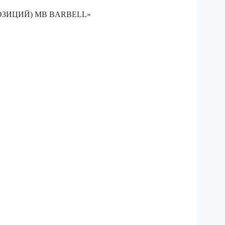
 ПОЗИЦИЙ) MB BARBELL»