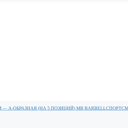
СПОРТС