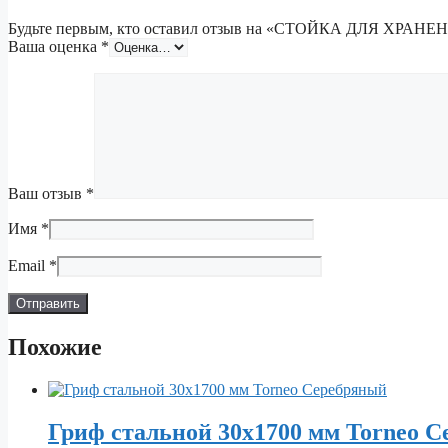
Будьте первым, кто оставил отзыв на «СТОЙКА ДЛЯ 
Ваша оценка
*
Ваш отзыв
*
Имя
*
Email
*
Похожие
Гриф стальной 30х1700 мм Torneo 