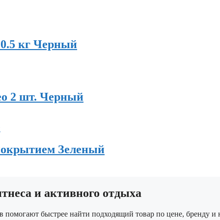
0.5 кг Черный
eo 2 шт. Черный
 покрытием Зеленый
неса и активного отдыха
в помогают быстрее найти подходящий товар по цене, бренду и 