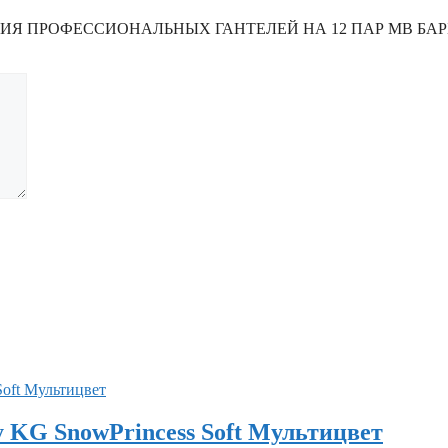
ХРАНЕНИЯ ПРОФЕССИОНАЛЬНЫХ ГАНТЕЛЕЙ НА 12 ПАР МВ БА
KG SnowPrincess Soft Мультицвет