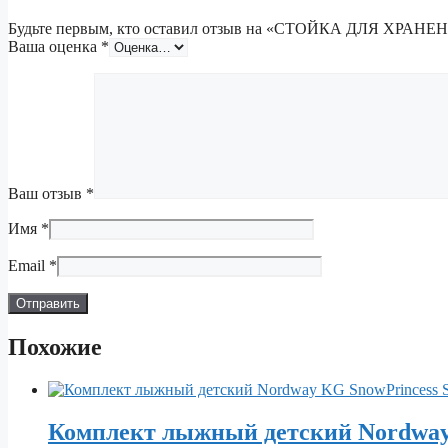
Будьте первым, кто оставил отзыв на «СТОЙКА ДЛЯ 
Ваша оценка
*
Ваш отзыв
*
Имя
*
Email
*
Похожие
Комплект лыжный детский Nordway 