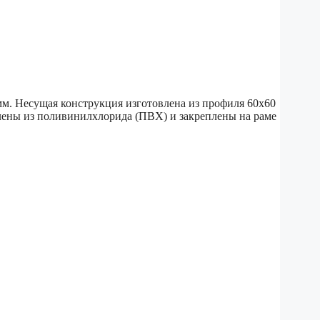
 мм. Несущая конструкция изготовлена из профиля 60х60
лены из поливинилхлорида (ПВХ) и закреплены на раме