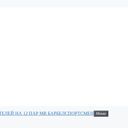
СПОРТСМЕН
Меню