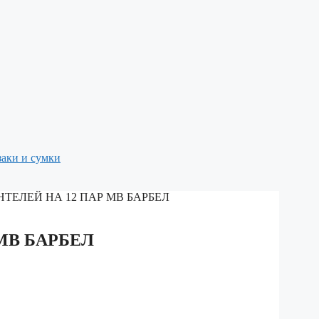
аки и сумки
ТЕЛЕЙ НА 12 ПАР МВ БАРБЕЛ
МВ БАРБЕЛ