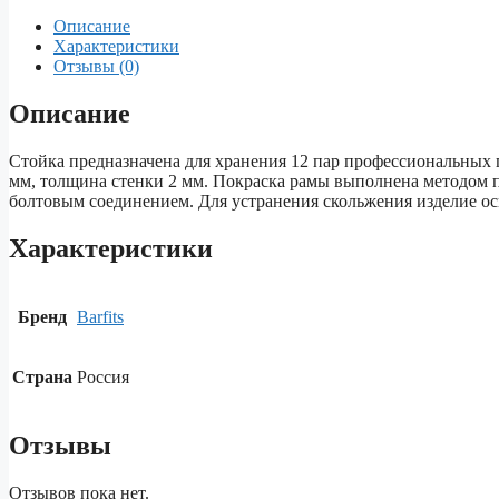
Описание
Характеристики
Отзывы (0)
Описание
Стойка предназначена для хранения 12 пар профессиональных г
мм, толщина стенки 2 мм. Покраска рамы выполнена методом 
болтовым соединением. Для устранения скольжения изделие 
Характеристики
Бренд
Barfits
Страна
Россия
Отзывы
Отзывов пока нет.