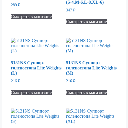
(S-4.M-6.L-8.XL-6)
289
₽
347
₽
Смотреть в магазине
Смотреть в магазине
5131NS Суппорт
5131NS Суппорт
голеностопа Lite Weights
голеностопа Lite Weights
(L)
(M)
216
₽
216
₽
Смотреть в магазине
Смотреть в магазине