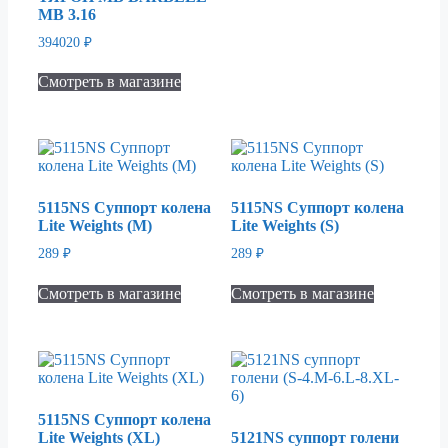
MB 3.16
394020
₽
Смотреть в магазине
5115NS Суппорт колена
5115NS Суппорт колена
Lite Weights (M)
Lite Weights (S)
289
₽
289
₽
Смотреть в магазине
Смотреть в магазине
5115NS Суппорт колена
Lite Weights (XL)
5121NS суппорт голени