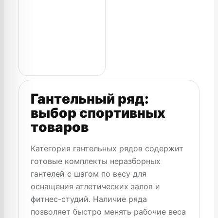
Гантельный ряд:
выбор спортивных
товаров
Категория гантельных рядов содержит
готовые комплекты неразборных
гантелей с шагом по весу для
оснащения атлетических залов и
фитнес-студий. Наличие ряда
позволяет быстро менять рабочие веса