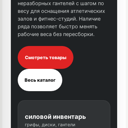
неразборных гантелей с шагом по
весу для оснащения атлетических
залов и фитнес-студий. Наличие
ряда позволяет быстро менять
рабочие веса без пересборки.
Смотреть товары
Весь каталог
силовой инвентарь
грифы, диски, гантели