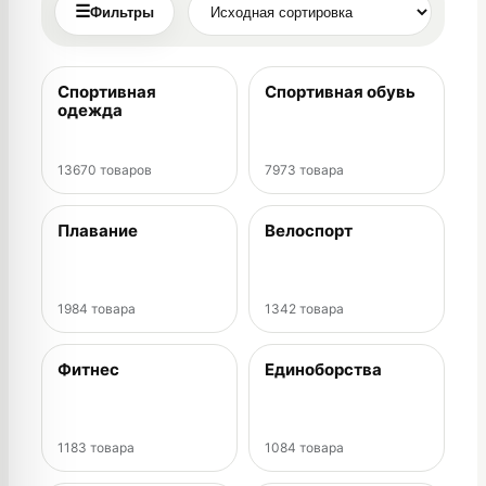
☰
Фильтры
Спортивная
Спортивная обувь
одежда
13670 товаров
7973 товара
Плавание
Велоспорт
1984 товара
1342 товара
Фитнес
Единоборства
1183 товара
1084 товара