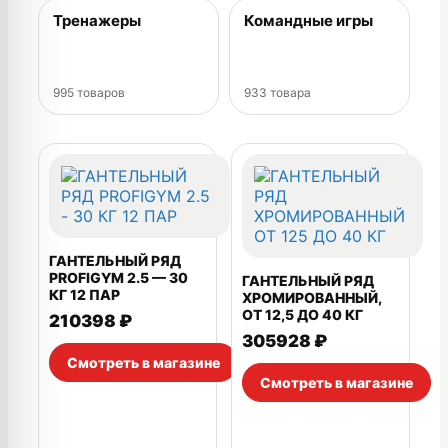
Тренажеры
Командные игры
995 товаров
933 товара
ГАНТЕЛЬНЫЙ РЯД
PROFIGYM 2.5 — 30
ГАНТЕЛЬНЫЙ РЯД
КГ 12 ПАР
ХРОМИРОВАННЫЙ,
ОТ 12,5 ДО 40 КГ
210398
₽
305928
₽
Смотреть в магазине
Смотреть в магазине