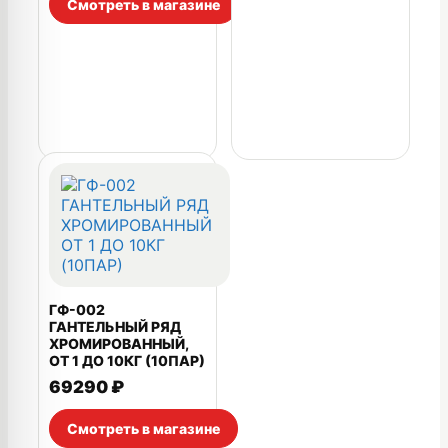
Смотреть в магазине
ГФ-002
ГАНТЕЛЬНЫЙ РЯД
ХРОМИРОВАННЫЙ,
ОТ 1 ДО 10КГ (10ПАР)
69290
₽
Смотреть в магазине