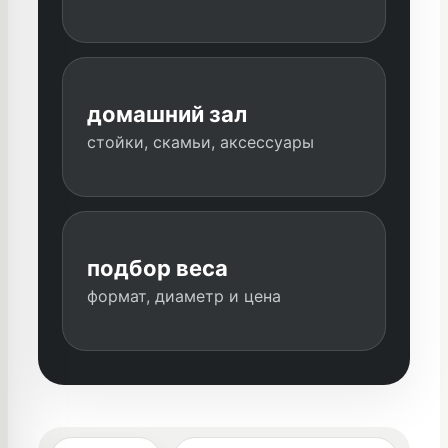
домашний зал
стойки, скамьи, аксессуары
подбор веса
формат, диаметр и цена