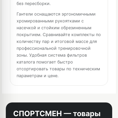
без пересборки.
Гантели оснащаются эргономичными
хромированными рукоятками с
насечкой и стойким обрезиненным
покрытием. Сравнивайте комплекты по
количеству пар и итоговой массе для
профессиональной тренировочной
зоны. Удобная система фильтров
каталога помогает быстро
отсортировать товары по техническим
параметрам и цене.
СПОРТСМЕН — товары