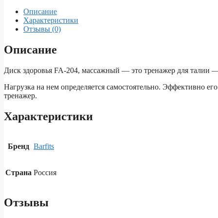
Описание
Характеристики
Отзывы (0)
Описание
Диск здоровья FA-204, массажный — это тренажер для талии —
Нагрузка на нем определяется самостоятельно. Эффективно его
тренажер.
Характеристики
Бренд
Barfits
Страна
Россия
Отзывы