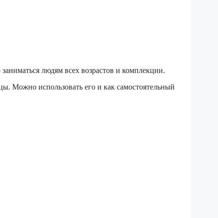
 заниматься людям всех возрастов и комплекции.
шцы. Можно использовать его и как самостоятельный