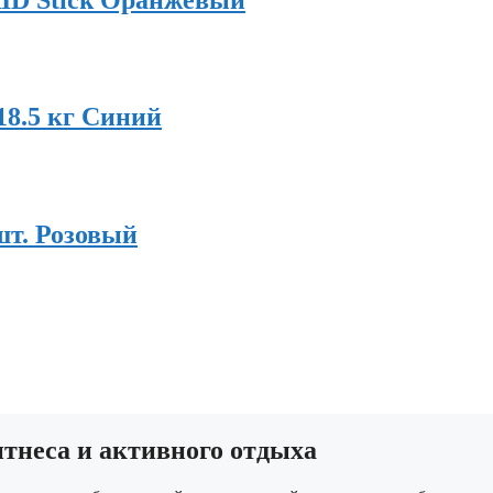
18.5 кг Синий
шт. Розовый
неса и активного отдыха