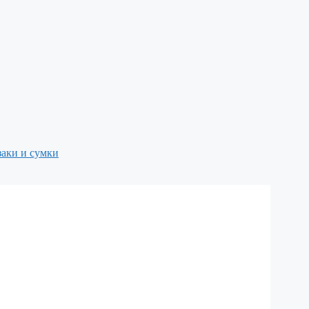
аки и сумки