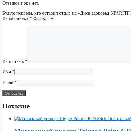
Отзывов пока нет.
Будьте первым, кто оставил отзыв на «Диск здоровья STARFIT
Ваша оценка
*
Ваш отзыв
*
Имя
*
Email
*
Похожие
Массажный роллер Trigger Point G