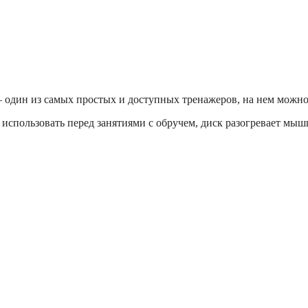
 один из самых простых и доступных тренажеров, на нем можно
 использовать перед занятиями с обручем, диск разогревает мы