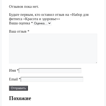
Отзывов пока нет.
Будьте первым, кто оставил отзыв на «Набор для
фитнеса «Красота и здоровье»»
Ваша оценка
*
Ваш отзыв
*
Имя
*
Email
*
Похожие