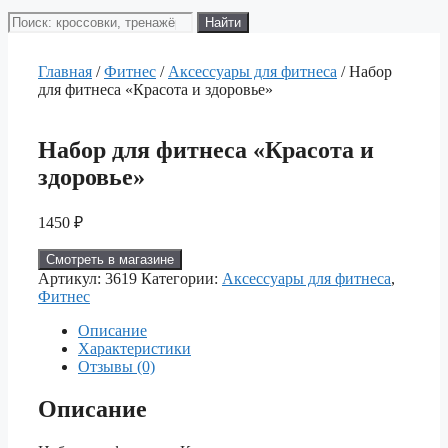
Поиск
Найти
товаров
Главная
/
Фитнес
/
Аксессуары для фитнеса
/ Набор
для фитнеса «Красота и здоровье»
Набор для фитнеса «Красота и
здоровье»
1450
₽
Смотреть в магазине
Артикул:
3619
Категории:
Аксессуары для фитнеса
,
Фитнес
Описание
Характеристики
Отзывы (0)
Описание