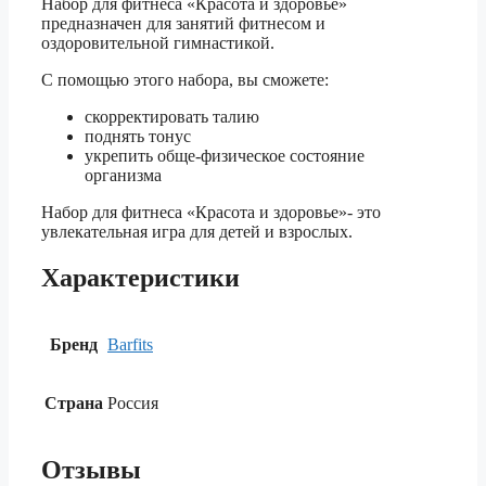
Набор для фитнеса «Красота и здоровье»
предназначен для занятий фитнесом и
оздоровительной гимнастикой.
С помощью этого набора, вы сможете:
скорректировать талию
поднять тонус
укрепить обще-физическое состояние
организма
Набор для фитнеса «Красота и здоровье»- это
увлекательная игра для детей и взрослых.
Характеристики
Бренд
Barfits
Страна
Россия
Отзывы