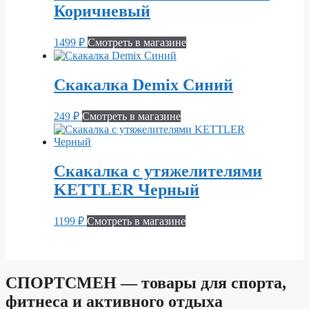
Коричневый
1499
₽
Смотреть в магазине
Скакалка Demix Синий
249
₽
Смотреть в магазине
Скакалка с утяжелителями
KETTLER Черный
1199
₽
Смотреть в магазине
СПОРТСМЕН — товары для спорта,
фитнеса и активного отдыха