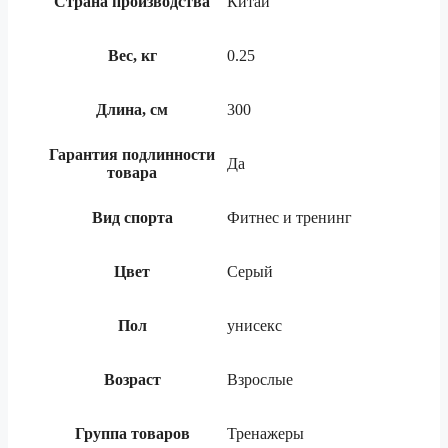
Страна производства
Китай
Вес, кг
0.25
Длина, см
300
Гарантия подлинности
Да
товара
Вид спорта
Фитнес и тренинг
Цвет
Серый
Пол
унисекс
Возраст
Взрослые
Группа товаров
Тренажеры