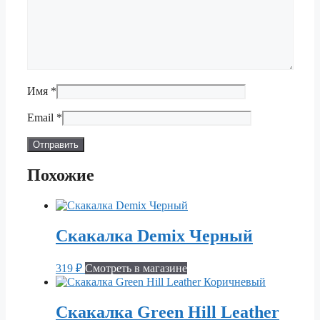
Имя
*
Email
*
Похожие
Скакалка Demix Черный
319
₽
Смотреть в магазине
Скакалка Green Hill Leather