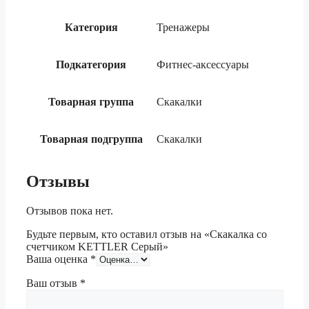
Категория
Тренажеры
Подкатегория
Фитнес-аксессуары
Товарная группа
Скакалки
Товарная подгруппа
Скакалки
Отзывы
Отзывов пока нет.
Будьте первым, кто оставил отзыв на «Скакалка со
счетчиком KETTLER Серый»
Ваша оценка
*
Ваш отзыв
*