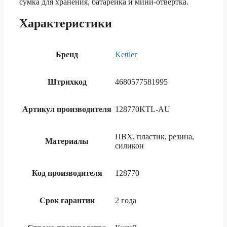
сумка для хранения, батарейка и мини-отвертка.
Характеристики
Бренд
Kettler
Штрихкод
4680577581995
Артикул производителя
128770KTL-AU
ПВХ, пластик, резина,
Материалы
силикон
Код производителя
128770
Срок гарантии
2 года