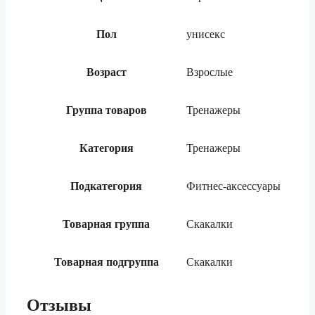
Пол
унисекс
Возраст
Взрослые
Группа товаров
Тренажеры
Категория
Тренажеры
Подкатегория
Фитнес-аксессуары
Товарная группа
Скакалки
Товарная подгруппа
Скакалки
Отзывы