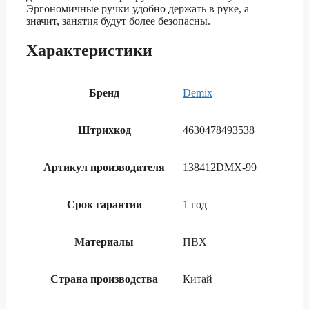
Эргономичные ручки удобно держать в руке, а
значит, занятия будут более безопасны.
Характеристики
Бренд
Demix
Штрихкод
4630478493538
Артикул производителя
138412DMX-99
Срок гарантии
1 год
Материалы
ПВХ
Страна производства
Китай