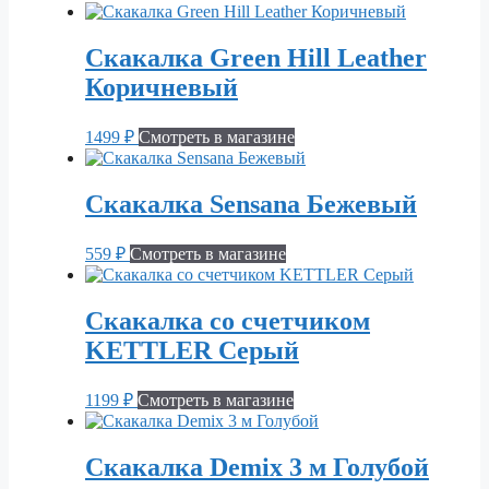
Скакалка Green Hill Leather
Коричневый
1499
₽
Смотреть в магазине
Скакалка Sensana Бежевый
559
₽
Смотреть в магазине
Скакалка со счетчиком
KETTLER Серый
1199
₽
Смотреть в магазине
Скакалка Demix 3 м Голубой