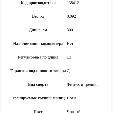
Код производителя
138412
Вес, кг
0.092
Длина, см
300
Наличие мини-компьютера
Нет
Регулировка по длине
Да
Гарантия подлинности товара
Да
Вид спорта
Фитнес и тренинг
Тренируемые группы мышц
Ноги
Цвет
Черный