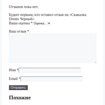
Отзывов пока нет.
Будьте первым, кто оставил отзыв на «Скакалка
Demix Черный»
Ваша оценка
*
Ваш отзыв
*
Имя
*
Email
*
Похожие