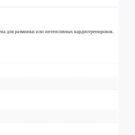
ена для разминки или интенсивных кардиотренировок.