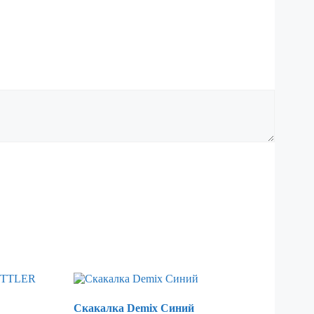
Скакалка Demix Синий