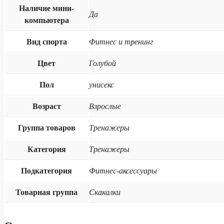
Наличие мини-
Да
компьютера
Вид спорта
Фитнес и тренинг
Цвет
Голубой
Пол
унисекс
Возраст
Взрослые
Группа товаров
Тренажеры
Категория
Тренажеры
Подкатегория
Фитнес-аксессуары
Товарная группа
Скакалки