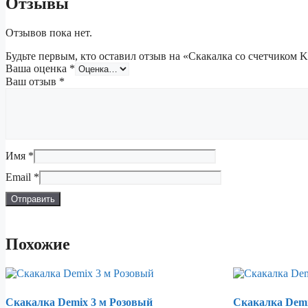
Отзывы
Отзывов пока нет.
Будьте первым, кто оставил отзыв на «Скакалка со счетчико
Ваша оценка
*
Ваш отзыв
*
Имя
*
Email
*
Похожие
Скакалка Demix 3 м Розовый
Скакалка Dem