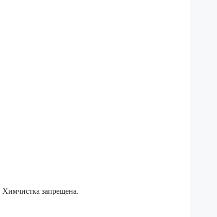
. Химчистка запрещена.