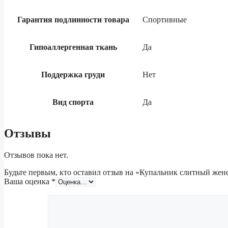
Гарантия подлинности товара
Спортивные
Гипоаллергенная ткань
Да
Поддержка груди
Нет
Вид спорта
Да
Отзывы
Отзывов пока нет.
Будьте первым, кто оставил отзыв на «Купальник слитный же
Ваша оценка
*