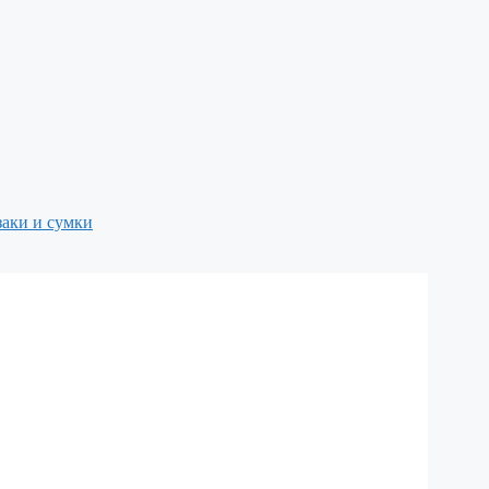
аки и сумки