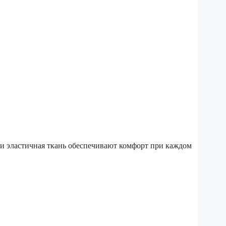
и эластичная ткань обеспечивают комфорт при каждом