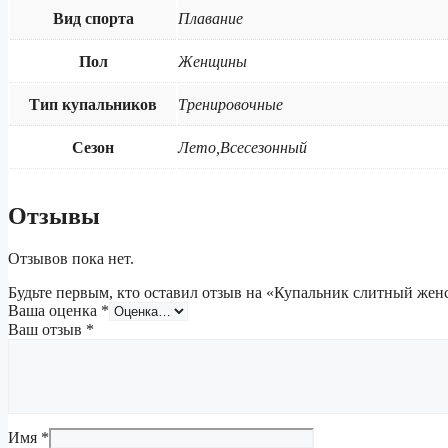
Вид спорта
Плавание
Пол
Женщины
Тип купальников
Тренировочные
Сезон
Лето,Всесезонный
Отзывы
Отзывов пока нет.
Будьте первым, кто оставил отзыв на «Купальник слитный жен
Ваша оценка
*
Ваш отзыв
*
Имя
*