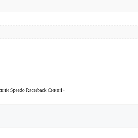
ский Speedo Racerback Синий»