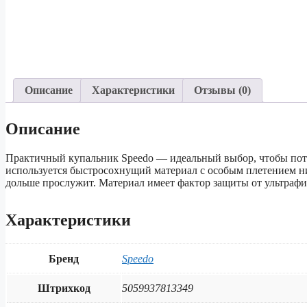
Описание
Характеристики
Отзывы (0)
Описание
Практичный купальник Speedo — идеальный выбор, чтобы потре
используется быстросохнущий материал с особым плетением ни
дольше прослужит. Материал имеет фактор защиты от ультрафи
Характеристики
Бренд
Speedo
Штрихкод
5059937813349