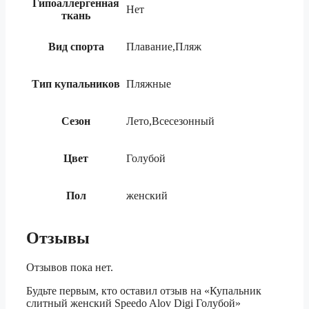
Гипоаллергенная
Нет
ткань
Вид спорта
Плавание,Пляж
Тип купальников
Пляжные
Сезон
Лето,Всесезонный
Цвет
Голубой
Пол
женский
Отзывы
Отзывов пока нет.
Будьте первым, кто оставил отзыв на «Купальник
слитный женский Speedo Alov Digi Голубой»