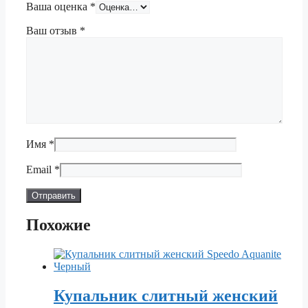
Ваша оценка
*
Ваш отзыв
*
Имя
*
Email
*
Похожие
Купальник слитный женский