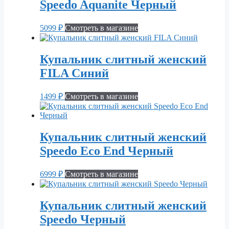
Speedo Aquanite Черный
5099
₽
Смотреть в магазине
Купальник слитный женский
FILA Синий
1499
₽
Смотреть в магазине
Купальник слитный женский
Speedo Eco End Черный
6999
₽
Смотреть в магазине
Купальник слитный женский
Speedo Черный