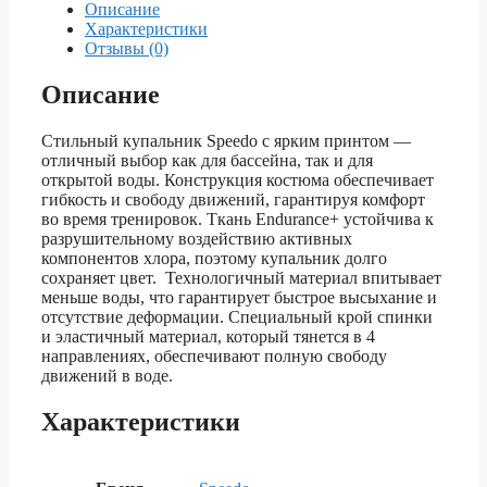
Описание
Характеристики
Отзывы (0)
Описание
Стильный купальник Speedo с ярким принтом —
отличный выбор как для бассейна, так и для
открытой воды. Конструкция костюма обеспечивает
гибкость и свободу движений, гарантируя комфорт
во время тренировок. Ткань Endurance+ устойчива к
разрушительному воздействию активных
компонентов хлора, поэтому купальник долго
сохраняет цвет. Технологичный материал впитывает
меньше воды, что гарантирует быстрое высыхание и
отсутствие деформации. Специальный крой спинки
и эластичный материал, который тянется в 4
направлениях, обеспечивают полную свободу
движений в воде.
Характеристики