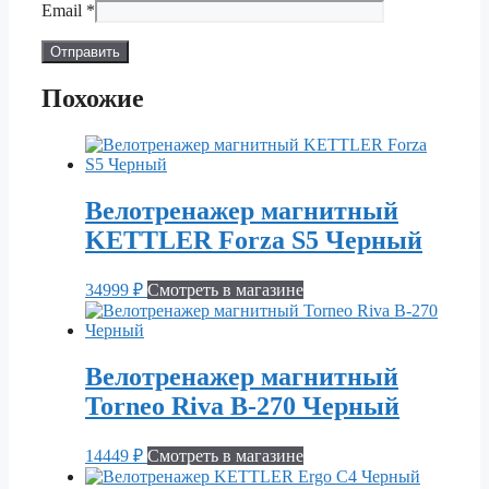
Email
*
Похожие
Велотренажер магнитный
KETTLER Forza S5 Черный
34999
₽
Смотреть в магазине
Велотренажер магнитный
Torneo Riva B-270 Черный
14449
₽
Смотреть в магазине