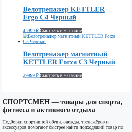
Велотренажер KETTLER
Ergo C4 Черный
45999
₽
Смотреть в магазине
Велотренажер магнитный
KETTLER Forza C3 Черный
29999
₽
Смотреть в магазине
СПОРТСМЕН — товары для спорта,
фитнеса и активного отдыха
Подборки спортивной обуви, одежды, тренажёров и
аксессуаров помогают быстрее найти подходящий товар по