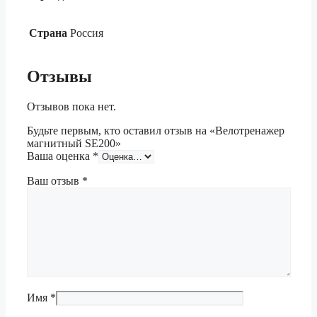
Страна
Россия
Отзывы
Отзывов пока нет.
Будьте первым, кто оставил отзыв на «Велотренажер
магнитный SE200»
Ваша оценка
*
Ваш отзыв
*
Имя
*