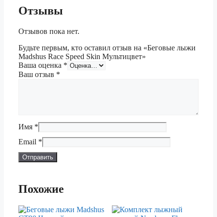
Отзывы
Отзывов пока нет.
Будьте первым, кто оставил отзыв на «Беговые лыжи
Madshus Race Speed Skin Мультицвет»
Ваша оценка
*
Ваш отзыв
*
Имя
*
Email
*
Похожие