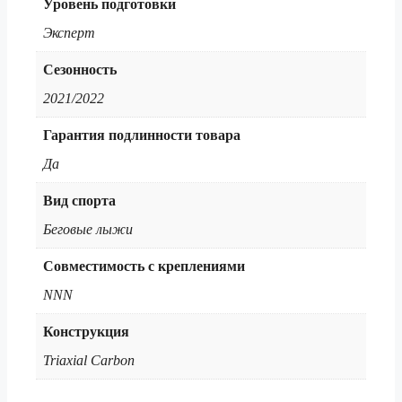
Уровень подготовки
Эксперт
Сезонность
2021/2022
Гарантия подлинности товара
Да
Вид спорта
Беговые лыжи
Совместимость с креплениями
NNN
Конструкция
Triaxial Carbon