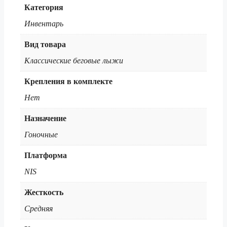
Категория
Инвентарь
Вид товара
Классические беговые лыжи
Крепления в комплекте
Нет
Назначение
Гоночные
Платформа
NIS
Жесткость
Средняя