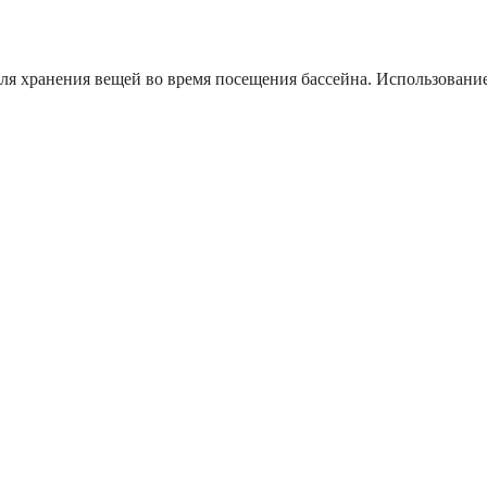
ля хранения вещей во время посещения бассейна. Использование