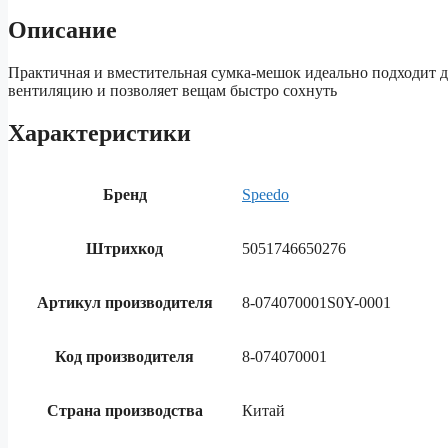
Описание
Практичная и вместительная сумка-мешок идеально подходит д
вентиляцию и позволяет вещам быстро сохнуть
Характеристики
Бренд
Speedo
Штрихкод
5051746650276
Артикул производителя
8-074070001S0Y-0001
Код производителя
8-074070001
Страна производства
Китай