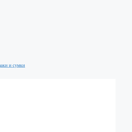
аки и сумки