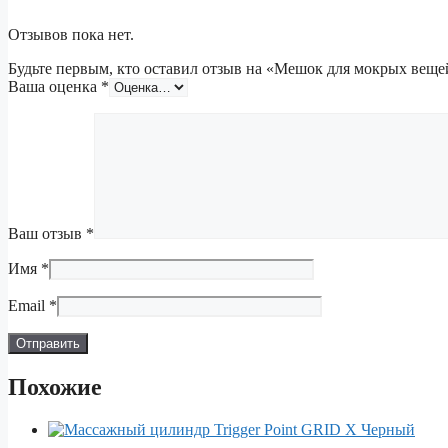
Отзывов пока нет.
Будьте первым, кто оставил отзыв на «Мешок для мокрых веще
Ваша оценка
*
Ваш отзыв
*
Имя
*
Email
*
Похожие