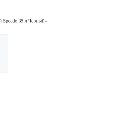
й Speedo 35 л Черный»