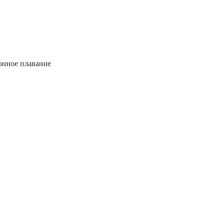
онное плавание