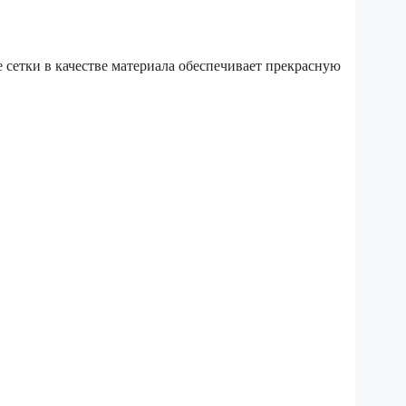
 сетки в качестве материала обеспечивает прекрасную