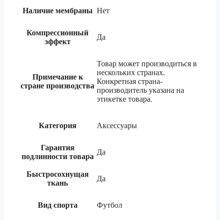
Наличие мембраны
Нет
Компрессионный
Да
эффект
Товар может производиться в
нескольких странах.
Примечание к
Конкретная страна-
стране производства
производитель указана на
этикетке товара.
Категория
Аксессуары
Гарантия
Да
подлинности товара
Быстросохнущая
Да
ткань
Вид спорта
Футбол