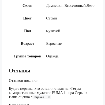
Сезон
Демисезон,Всесезонный,Лето
Цвет
Серый
Пол
мужской
Возраст
Взрослые
Группа товаров
Одежда
Отзывы
Отзывов пока нет.
Будьте первым, кто оставил отзыв на «Гетры
компрессионные мужские PUMA 1 пара Серый»
Ваша оценка
*