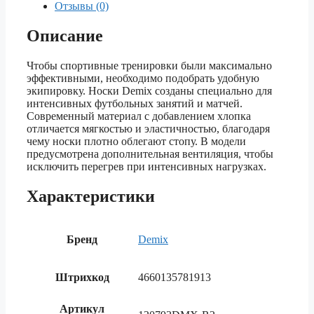
Отзывы (0)
Описание
Чтобы спортивные тренировки были максимально
эффективными, необходимо подобрать удобную
экипировку. Носки Demix созданы специально для
интенсивных футбольных занятий и матчей.
Современный материал с добавлением хлопка
отличается мягкостью и эластичностью, благодаря
чему носки плотно облегают стопу. В модели
предусмотрена дополнительная вентиляция, чтобы
исключить перегрев при интенсивных нагрузках.
Характеристики
Бренд
Demix
Штрихкод
4660135781913
Артикул