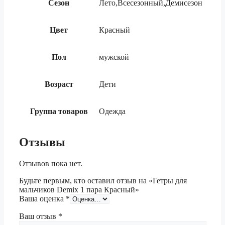
Сезон
Лето,Всесезонный,Демисезон
Цвет
Красный
Пол
мужской
Возраст
Дети
Группа товаров
Одежда
Отзывы
Отзывов пока нет.
Будьте первым, кто оставил отзыв на «Гетры для
мальчиков Demix 1 пара Красный»
Ваша оценка
*
Ваш отзыв
*