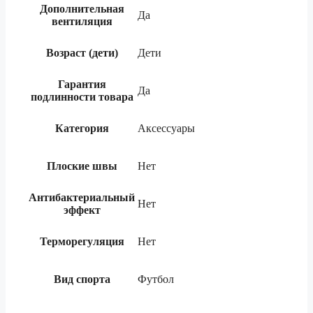
Дополнительная
Да
вентиляция
Возраст (дети)
Дети
Гарантия
Да
подлинности товара
Категория
Аксессуары
Плоские швы
Нет
Антибактериальный
Нет
эффект
Терморегуляция
Нет
Вид спорта
Футбол