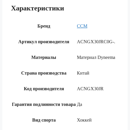
Характеристики
Бренд
CCM
Артикул производителя
ACNGX30JRC0G-.
Материалы
Материал Dyneema
Страна производства
Китай
Код производителя
ACNGX30JR
Гарантия подлинности товара
Да
Вид спорта
Хоккей