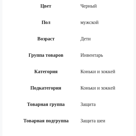
Цвет
Черный
Пол
мужской
Возраст
Дети
Группа товаров
Инвентарь
Категория
Коньки и хоккей
Подкатегория
Коньки и хоккей
Товарная группа
Защита
Товарная подгруппа
Защита шеи