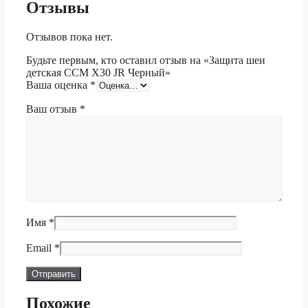
Отзывы
Отзывов пока нет.
Будьте первым, кто оставил отзыв на «Защита шеи
детская CCM X30 JR Черный»
Ваша оценка
*
Ваш отзыв
*
Имя
*
Email
*
Похожие