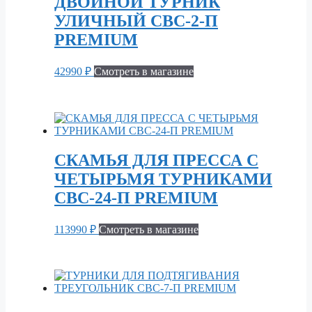
ДВОЙНОЙ ТУРНИК
УЛИЧНЫЙ СВС-2-П
PREMIUM
42990
₽
Смотреть в магазине
СКАМЬЯ ДЛЯ ПРЕССА С
ЧЕТЫРЬМЯ ТУРНИКАМИ
СВС-24-П PREMIUM
113990
₽
Смотреть в магазине