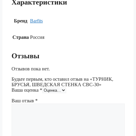
Характеристики
Бренд
Barfits
Страна
Россия
Отзывы
Отзывов пока нет.
Будьте первым, кто оставил отзыв на «ТУРНИК,
БРУСЬЯ, ШВЕДСКАЯ СТЕНКА СВС-30»
Ваша оценка
*
Ваш отзыв
*