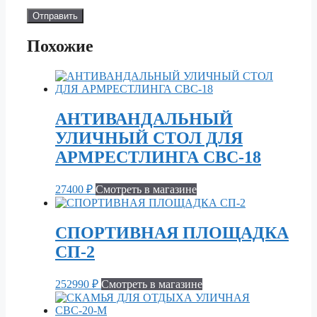
Похожие
АНТИВАНДАЛЬНЫЙ
УЛИЧНЫЙ СТОЛ ДЛЯ
АРМРЕСТЛИНГА СВС-18
27400
₽
Смотреть в магазине
СПОРТИВНАЯ ПЛОЩАДКА
СП-2
252990
₽
Смотреть в магазине