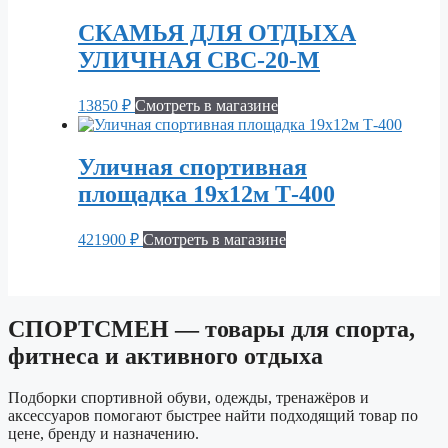
СКАМЬЯ ДЛЯ ОТДЫХА
УЛИЧНАЯ СВС-20-М
13850
₽
Смотреть в магазине
Уличная спортивная
площадка 19х12м Т-400
421900
₽
Смотреть в магазине
СПОРТСМЕН — товары для спорта,
фитнеса и активного отдыха
Подборки спортивной обуви, одежды, тренажёров и
аксессуаров помогают быстрее найти подходящий товар по
цене, бренду и назначению.