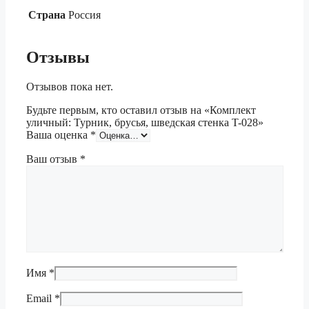
Страна
Россия
Отзывы
Отзывов пока нет.
Будьте первым, кто оставил отзыв на «Комплект
уличный: Турник, брусья, шведская стенка T-028»
Ваша оценка
*
Ваш отзыв
*
Имя
*
Email
*