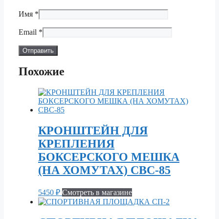
Имя
*
Email
*
Похожие
КРОНШТЕЙН ДЛЯ
КРЕПЛЕНИЯ
БОКСЕРСКОГО МЕШКА
(НА ХОМУТАХ) СВС-85
5450
₽
Смотреть в магазине