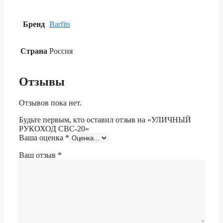
Бренд
Barfits
Страна
Россия
Отзывы
Отзывов пока нет.
Будьте первым, кто оставил отзыв на «УЛИЧНЫЙ
РУКОХОД СВС-20»
Ваша оценка
*
Ваш отзыв
*