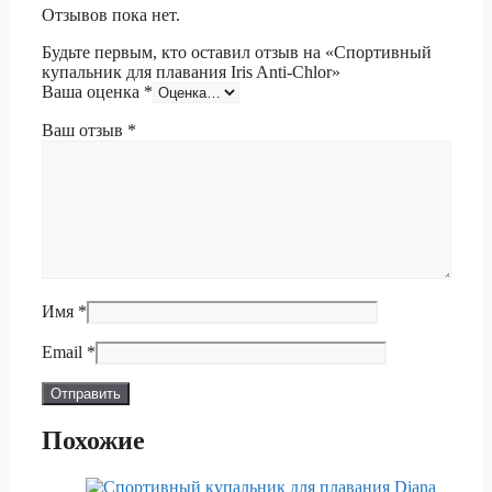
Отзывов пока нет.
Будьте первым, кто оставил отзыв на «Спортивный
купальник для плавания Iris Anti-Chlor»
Ваша оценка
*
Ваш отзыв
*
Имя
*
Email
*
Похожие