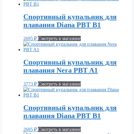
Спортивный купальник для
плавания Diana PBT B1
2695
₽
Смотреть в магазине
Спортивный купальник для
плавания Nera PBT A1
3773
₽
Смотреть в магазине
Спортивный купальник для
плавания Diana PBT B1
2695
₽
Смотреть в магазине