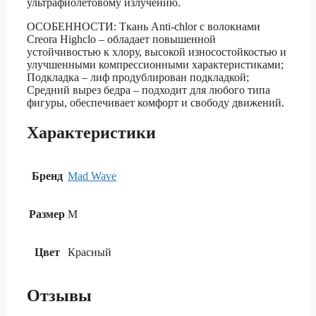
ультрафиолетовому излучению.
ОСОБЕННОСТИ: Ткань Anti-chlor с волокнами
Creora Highclo – обладает повышенной
устойчивостью к хлору, высокой износостойкостью и
улучшенными компрессионными характеристиками;
Подкладка – лиф продублирован подкладкой;
Средний вырез бедра – подходит для любого типа
фигуры, обеспечивает комфорт и свободу движений.
Характеристики
Бренд
Mad Wave
Размер
M
Цвет
Красный
Отзывы