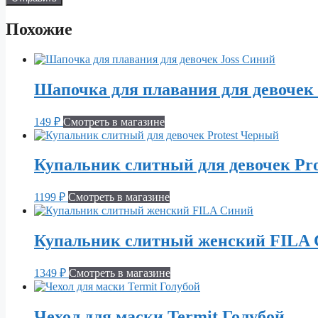
Похожие
Шапочка для плавания для девочек 
149
₽
Смотреть в магазине
Купальник слитный для девочек Pr
1199
₽
Смотреть в магазине
Купальник слитный женский FILA
1349
₽
Смотреть в магазине
Чехол для маски Termit Голубой