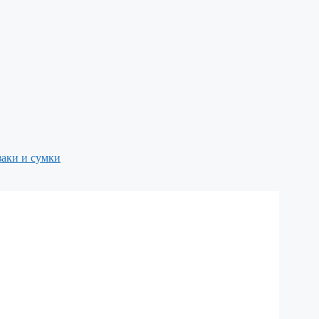
аки и сумки