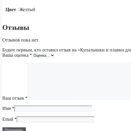
Цвет
Желтый
Отзывы
Отзывов пока нет.
Будьте первым, кто оставил отзыв на «Купальники и плавки для 
Ваша оценка
*
Ваш отзыв
*
Имя
*
Email
*