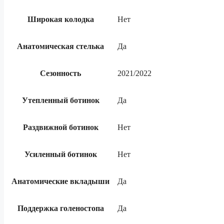
Широкая колодка
Нет
Анатомическая стелька
Да
Сезонность
2021/2022
Утепленный ботинок
Да
Раздвижной ботинок
Нет
Усиленный ботинок
Нет
Анатомические вкладыши
Да
Поддержка голеностопа
Да