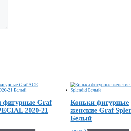
 фигурные Graf
Коньки фигурные
ECIAL 2020-21
женские Graf Sple
Белый