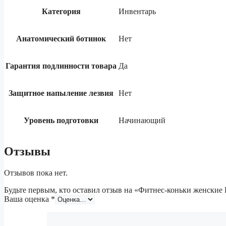
Категория
Инвентарь
Анатомический ботинок
Нет
Гарантия подлинности товара
Да
Защитное напыление лезвия
Нет
Уровень подготовки
Начинающий
Отзывы
Отзывов пока нет.
Будьте первым, кто оставил отзыв на «Фитнес-коньки женские
Ваша оценка
*