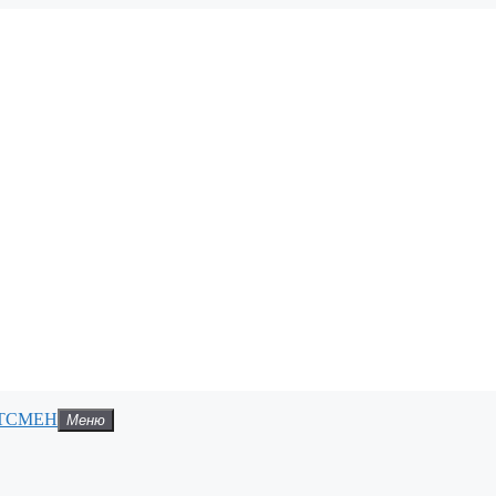
ТСМЕН
Меню