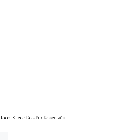
 Roces Suede Eco-Fur Бежевый»