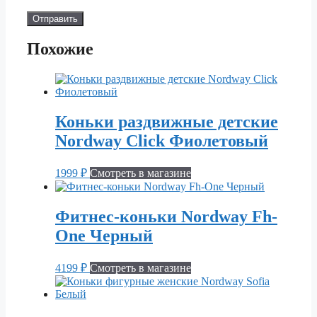
Похожие
Коньки раздвижные детские
Nordway Click Фиолетовый
1999
₽
Смотреть в магазине
Фитнес-коньки Nordway Fh-
One Черный
4199
₽
Смотреть в магазине