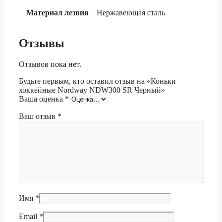
Материал лезвия
Нержавеющая сталь
Отзывы
Отзывов пока нет.
Будьте первым, кто оставил отзыв на «Коньки
хоккейные Nordway NDW300 SR Черный»
Ваша оценка
*
Ваш отзыв
*
Имя
*
Email
*