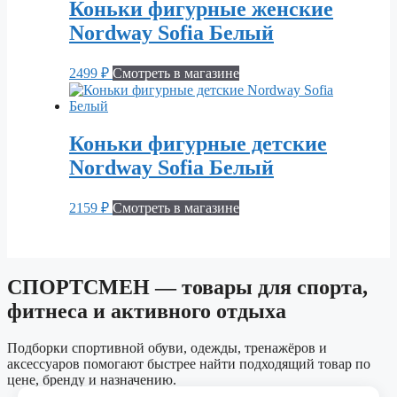
Коньки фигурные женские
Nordway Sofia Белый
2499
₽
Смотреть в магазине
Коньки фигурные детские
Nordway Sofia Белый
2159
₽
Смотреть в магазине
СПОРТСМЕН — товары для спорта,
фитнеса и активного отдыха
Подборки спортивной обуви, одежды, тренажёров и
аксессуаров помогают быстрее найти подходящий товар по
цене, бренду и назначению.