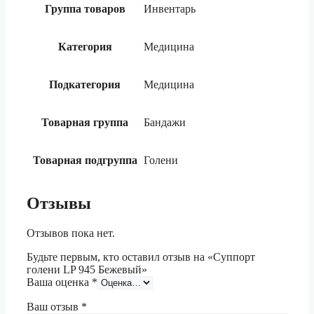
Группа товаров
Инвентарь
Категория
Медицина
Подкатегория
Медицина
Товарная группа
Бандажи
Товарная подгруппа
Голени
Отзывы
Отзывов пока нет.
Будьте первым, кто оставил отзыв на «Суппорт
голени LP 945 Бежевый»
Ваша оценка
*
Ваш отзыв
*