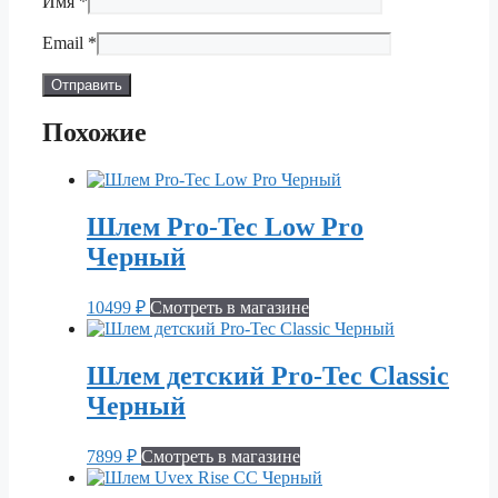
Имя
*
Email
*
Похожие
Шлем Pro-Tec Low Pro
Черный
10499
₽
Смотреть в магазине
Шлем детский Pro-Tec Classic
Черный
7899
₽
Смотреть в магазине