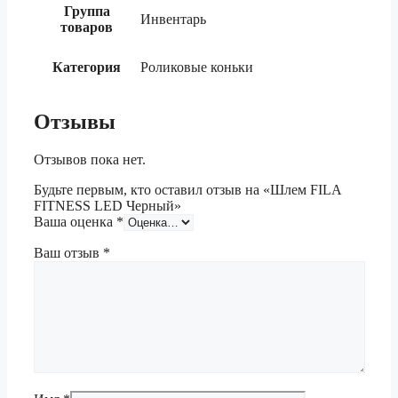
Группа
Инвентарь
товаров
Категория
Роликовые коньки
Отзывы
Отзывов пока нет.
Будьте первым, кто оставил отзыв на «Шлем FILA
FITNESS LED Черный»
Ваша оценка
*
Ваш отзыв
*