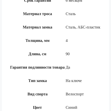
Срок гарантии
6 месяцев
Материал троса
Сталь
Материал замка
Сталь, АБС-пластик
Толщина, мм
4
Длина, см
90
Гарантия подлинности товара
Да
Тип замка
На ключе
Вид спорта
Велоспорт
Цвет
Синий