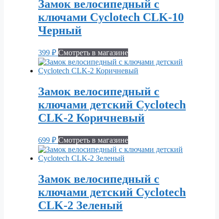
Замок велосипедный с
ключами Cyclotech CLK-10
Черный
399
₽
Смотреть в магазине
Замок велосипедный с
ключами детский Cyclotech
CLK-2 Коричневый
699
₽
Смотреть в магазине
Замок велосипедный с
ключами детский Cyclotech
CLK-2 Зеленый