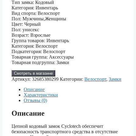
Тип замка: Кодовый
Категория: Инвентарь
Вид спорта: Велоспорт
Пол: Мужчины,Женщины
Цвет: Черный
Пол: унисекс
Возраст: Взрослые
Группа товаров: Инвентарь
Категория: Велоспорт
Подкатегория: Велоспорт
Товарная группа: Аксессуары
Товарная подгруппа: Замки
Смотреть в магазине
Артикул:
32685380299
Категории:
Велоспорт
,
Замки
Описание
Характеристики
Отзывы (0)
Описание
Цепной кодовый замок Cyclotech обеспечит
безопасность транспортного средства в отсутствие