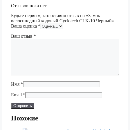
Отзывов пока нет.
Будьте первым, кто оставил отзыв на «Замок
велосипедный кодовый Cyclotech CLK-10 Черный»
Ваша оценка
*
Ваш отзыв
*
Имя
*
Email
*
Похожие