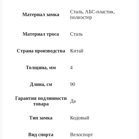
Сталь, АБС-пластик,
Материал замка
полиэстер
Материал троса
Сталь
Страна производства
Китай
Толщина, мм
4
Длина, см
90
Гарантия подлинности
Да
товара
Тип замка
Кодовый
Вид спорта
Велоспорт