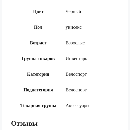
Цвет
Черный
Пол
унисекс
Возраст
Взрослые
Группа товаров
Инвентарь
Категория
Велоспорт
Подкатегория
Велоспорт
Товарная группа
Аксессуары
Отзывы