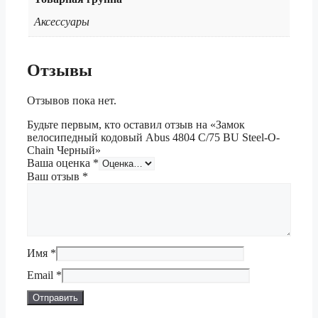
Аксессуары
Отзывы
Отзывов пока нет.
Будьте первым, кто оставил отзыв на «Замок
велосипедный кодовый Abus 4804 C/75 BU Steel-O-
Chain Черный»
Ваша оценка
*
Ваш отзыв
*
Имя
*
Email
*