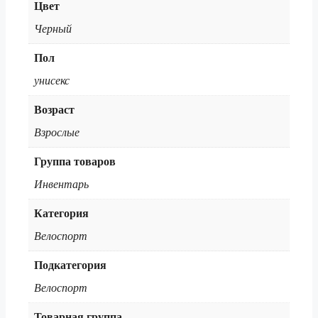
Цвет
Черный
Пол
унисекс
Возраст
Взрослые
Группа товаров
Инвентарь
Категория
Велоспорт
Подкатегория
Велоспорт
Товарная группа