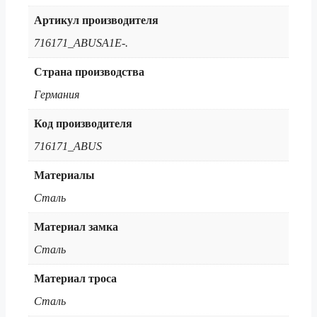
Артикул производителя
716171_ABUSA1E-.
Страна производства
Германия
Код производителя
716171_ABUS
Материалы
Сталь
Материал замка
Сталь
Материал троса
Сталь