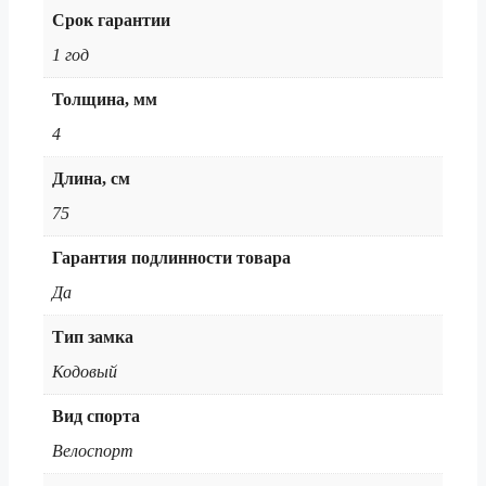
Срок гарантии
1 год
Толщина, мм
4
Длина, см
75
Гарантия подлинности товара
Да
Тип замка
Кодовый
Вид спорта
Велоспорт