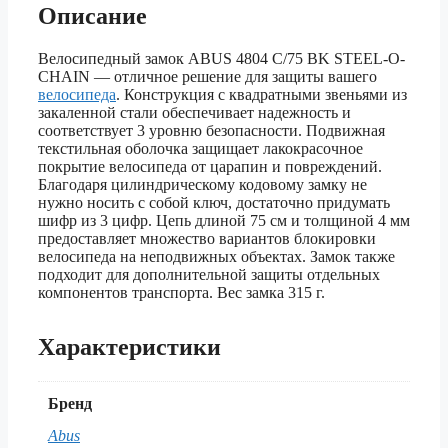
Описание
Велосипедный замок ABUS 4804 C/75 BK STEEL-O-
CHAIN — отличное решение для защиты вашего
велосипеда
. Конструкция с квадратными звеньями из
закаленной стали обеспечивает надежность и
соответствует 3 уровню безопасности. Подвижная
текстильная оболочка защищает лакокрасочное
покрытие велосипеда от царапин и повреждений.
Благодаря цилиндрическому кодовому замку не
нужно носить с собой ключ, достаточно придумать
шифр из 3 цифр. Цепь длиной 75 см и толщиной 4 мм
предоставляет множество вариантов блокировки
велосипеда на неподвижных объектах. Замок также
подходит для дополнительной защиты отдельных
компонентов транспорта. Вес замка 315 г.
Характеристики
Бренд
Abus