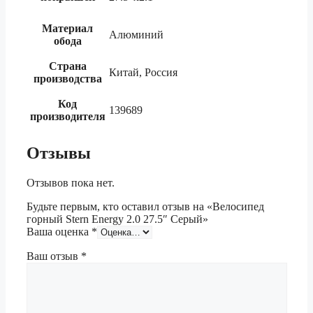
Материал
Алюминий
обода
Страна
Китай, Россия
производства
Код
139689
производителя
Отзывы
Отзывов пока нет.
Будьте первым, кто оставил отзыв на «Велосипед
горный Stern Energy 2.0 27.5″ Серый»
Ваша оценка
*
Ваш отзыв
*