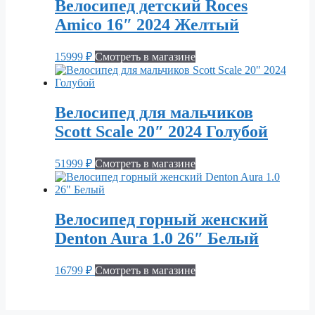
Велосипед детский Roces
Amico 16″ 2024 Желтый
15999
₽
Смотреть в магазине
Велосипед для мальчиков
Scott Scale 20″ 2024 Голубой
51999
₽
Смотреть в магазине
Велосипед горный женский
Denton Aura 1.0 26″ Белый
16799
₽
Смотреть в магазине