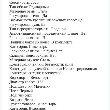
Сезонность: 2026
Тип обода: Одинарный
Материал рамы: Сталь
Регулировка седла: Да
Возможность крепления боковых колес: Да
Регулировка руля: Да
Тип переднего тормоза: Ободной
Амортизационный подседельный штырь: Нет
Блокировка вилки: Нет
Наличие боковых колес: В комплекте
Категория: Инвентарь
Блокировка вилки на руле: Нет
Складная конструкция: Нет
Материал втулок: Сталь
Конструкция вилки: Без амортизации
Конструкция рулевой колонки: Неинтегрированная
Конструкция руля: Изогнутый
Вид спорта: Велоспорт
Диаметр колеса: 16″
Пол: Девочки,Мальчики
Цвет: Черный
Пол: унисекс
Возраст: Дети
Группа товаров: Инвентарь
Категория: Велоспорт