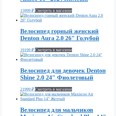
15999
₽
Смотреть в магазине
Велосипед горный женский
Denton Aura 2.0 26″ Голубой
19199
₽
Смотреть в магазине
Велосипед для девочек Denton
Shine 2.0 24″ Фиолетовый
21999
₽
Смотреть в магазине
Велосипед для мальчиков