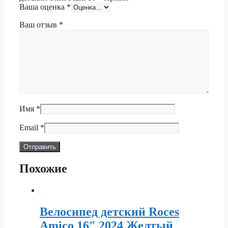
Ваша оценка
*
Ваш отзыв
*
Имя
*
Email
*
Похожие
Велосипед детский Roces
Amico 16″ 2024 Желтый