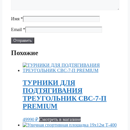
Имя
*
Email
*
Похожие
ТУРНИКИ ДЛЯ
ПОДТЯГИВАНИЯ
ТРЕУГОЛЬНИК СВС-7-П
PREMIUM
49990
₽
Смотреть в магазине