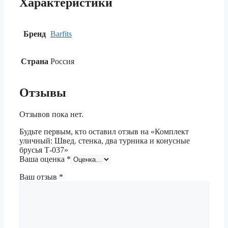
Характеристики
Бренд
Barfits
Страна
Россия
Отзывы
Отзывов пока нет.
Будьте первым, кто оставил отзыв на «Комплект
уличный: Швед. стенка, два турника и конусные
брусья Т-037»
Ваша оценка
*
Ваш отзыв
*