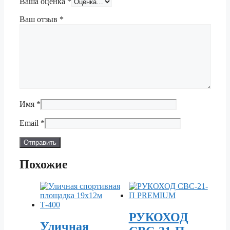
Ваша оценка
*
Ваш отзыв
*
Имя
*
Email
*
Похожие
РУКОХОД
Уличная