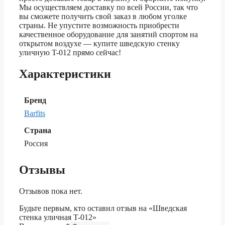
Мы осуществляем доставку по всей России, так что
вы сможете получить свой заказ в любом уголке
страны. Не упустите возможность приобрести
качественное оборудование для занятий спортом на
открытом воздухе — купите шведскую стенку
уличную T-012 прямо сейчас!
Характеристики
Бренд
Barfits
Страна
Россия
Отзывы
Отзывов пока нет.
Будьте первым, кто оставил отзыв на «Шведская
стенка уличная T-012»