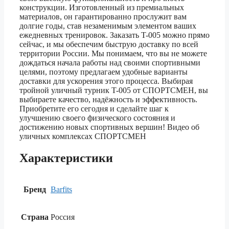
конструкции. Изготовленный из премиальных
материалов, он гарантированно прослужит вам
долгие годы, став незаменимым элементом ваших
ежедневных тренировок. Заказать T-005 можно прямо
сейчас, и мы обеспечим быструю доставку по всей
территории России. Мы понимаем, что вы не можете
дождаться начала работы над своими спортивными
целями, поэтому предлагаем удобные варианты
доставки для ускорения этого процесса. Выбирая
тройной уличный турник T-005 от СПОРТСМЕН, вы
выбираете качество, надёжность и эффективность.
Приобретите его сегодня и сделайте шаг к
улучшению своего физического состояния и
достижению новых спортивных вершин! Видео об
уличных комплексах СПОРТСМЕН
Характеристики
Бренд
Barfits
Страна
Россия