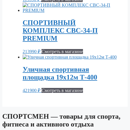
СПОРТИВНЫЙ
КОМПЛЕКС СВС-34-П
PREMIUM
213990
₽
Смотреть в магазине
Уличная спортивная
площадка 19х12м Т-400
421900
₽
Смотреть в магазине
СПОРТСМЕН — товары для спорта,
фитнеса и активного отдыха