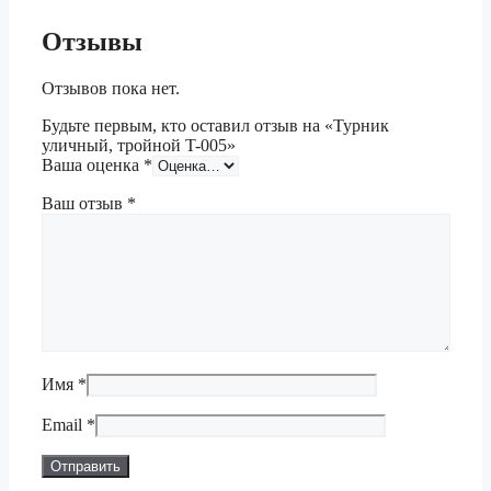
Отзывы
Отзывов пока нет.
Будьте первым, кто оставил отзыв на «Турник
уличный, тройной T-005»
Ваша оценка
*
Ваш отзыв
*
Имя
*
Email
*