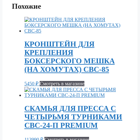
Похожие
КРОНШТЕЙН ДЛЯ
КРЕПЛЕНИЯ
БОКСЕРСКОГО МЕШКА
(НА ХОМУТАХ) СВС-85
5450
₽
Смотреть в магазине
СКАМЬЯ ДЛЯ ПРЕССА С
ЧЕТЫРЬМЯ ТУРНИКАМИ
СВС-24-П PREMIUM
113990
₽
Смотреть в магазине