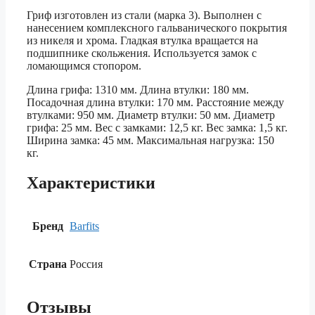
Гриф изготовлен из стали (марка 3). Выполнен с
нанесением комплексного гальванического покрытия
из никеля и хрома. Гладкая втулка вращается на
подшипнике скольжения. Используется замок с
ломающимся стопором.
Длина грифа: 1310 мм. Длина втулки: 180 мм.
Посадочная длина втулки: 170 мм. Расстояние между
втулками: 950 мм. Диаметр втулки: 50 мм. Диаметр
грифа: 25 мм. Вес c замками: 12,5 кг. Вес замка: 1,5 кг.
Ширина замка: 45 мм. Максимальная нагрузка: 150
кг.
Характеристики
Бренд
Barfits
Страна
Россия
Отзывы