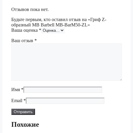
Отзывов пока нет.
Будьте первым, кто оставил отзыв на «Гриф Z-
образный MB Barbell MB-BarM50-ZL»
Ваша оценка
*
Ваш отзыв
*
Имя
*
Email
*
Похожие