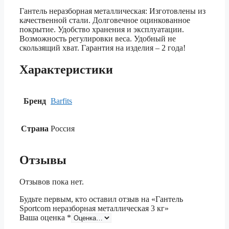
Гантель неразборная металлическая: Изготовлены из
качественной стали. Долговечное оцинкованное
покрытие. Удобство хранения и эксплуатации.
Возможность регулировки веса. Удобный не
скользящий хват. Гарантия на изделия – 2 года!
Характеристики
Бренд
Barfits
Страна
Россия
Отзывы
Отзывов пока нет.
Будьте первым, кто оставил отзыв на «Гантель
Sportcom неразборная металлическая 3 кг»
Ваша оценка
*