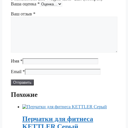
Ваша оценка
*
Ваш отзыв
*
Имя
*
Email
*
Похожие
Перчатки для фитнеса
KETTLER Серый