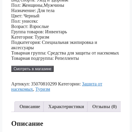
Пол: Женщины,Мужчины
Назначение: Для тела
Цвет: Черный
Пол: унисекс
Возраст: Взрослые
Группа товаров: Инвентарь
Категория: Туризм
Подкатегория: Специальная экипировка и
аксессуары
Товарная группа: Средства для защиты от насекомых
Товарная подгруппа: Репелленты
Смотреть в магазине
Артикул:
35070810299
Категории:
Защита от
насекомых
,
Туризм
Описание
Характеристики
Отзывы (0)
Описание