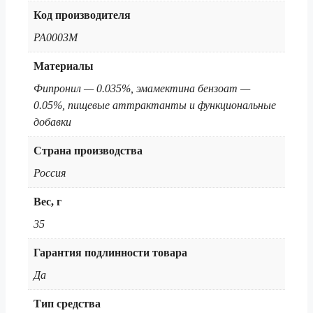
Код производителя
PA0003M
Материалы
Фипронил — 0.035%, эмамектина бензоат —
0.05%, пищевые аттрактанты и функциональные
добавки
Страна производства
Россия
Вес, г
35
Гарантия подлинности товара
Да
Тип средства