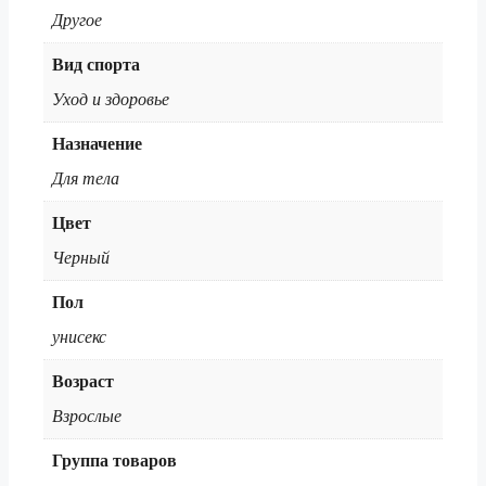
Другое
Вид спорта
Уход и здоровье
Назначение
Для тела
Цвет
Черный
Пол
унисекс
Возраст
Взрослые
Группа товаров