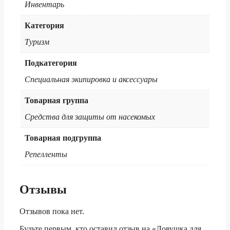
Инвентарь
Категория
Туризм
Подкатегория
Специальная экипировка и аксессуары
Товарная группа
Средства для защиты от насекомых
Товарная подгруппа
Репелленты
Отзывы
Отзывов пока нет.
Будьте первым, кто оставил отзыв на «Ловушка для