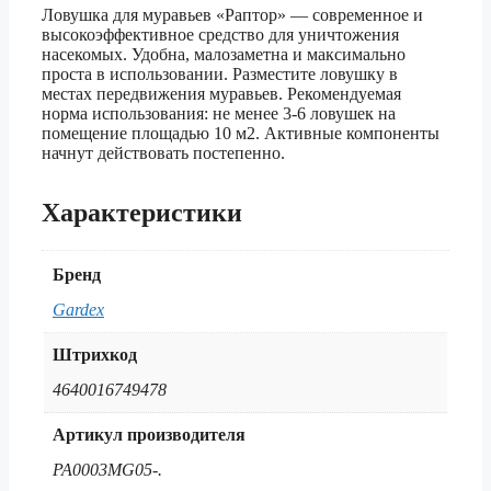
Ловушка для муравьев «Раптор» — современное и
высокоэффективное средство для уничтожения
насекомых. Удобна, малозаметна и максимально
проста в использовании. Разместите ловушку в
местах передвижения муравьев. Рекомендуемая
норма использования: не менее 3-6 ловушек на
помещение площадью 10 м2. Активные компоненты
начнут действовать постепенно.
Характеристики
Бренд
Gardex
Штрихкод
4640016749478
Артикул производителя
PA0003MG05-.