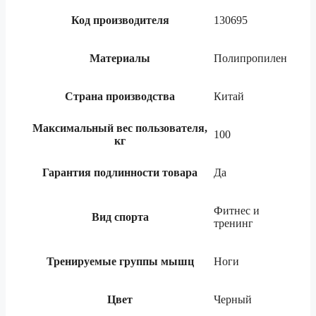
Код производителя
130695
Материалы
Полипропилен
Страна производства
Китай
Максимальный вес пользователя,
100
кг
Гарантия подлинности товара
Да
Фитнес и
Вид спорта
тренинг
Тренируемые группы мышц
Ноги
Цвет
Черный