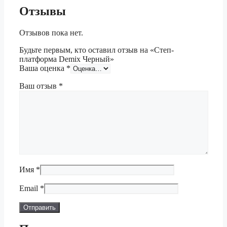
Отзывы
Отзывов пока нет.
Будьте первым, кто оставил отзыв на «Степ-
платформа Demix Черный»
Ваша оценка
*
Ваш отзыв
*
Имя
*
Email
*