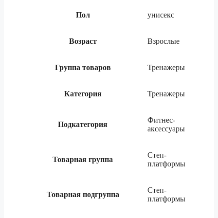
Пол
унисекс
Возраст
Взрослые
Группа товаров
Тренажеры
Категория
Тренажеры
Фитнес-
Подкатегория
аксессуары
Степ-
Товарная группа
платформы
Степ-
Товарная подгруппа
платформы