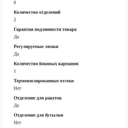
6
Количество отделений
2
Гарантия подлинности товара
Да
Регулируемые лямки
Да
Количество боковых карманов
1
Термоизолированные отсеки
Нет
Отделение для ракеток
Да
Отделение для бутылки
Нет