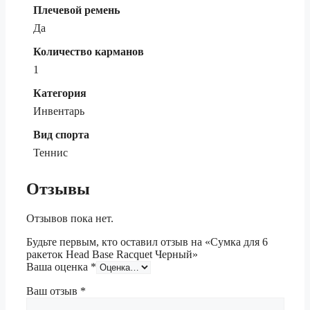
Плечевой ремень
Да
Количество карманов
1
Категория
Инвентарь
Вид спорта
Теннис
Отзывы
Отзывов пока нет.
Будьте первым, кто оставил отзыв на «Сумка для 6
ракеток Head Base Racquet Черный»
Ваша оценка
*
Ваш отзыв
*