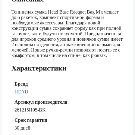
Теннисная сумка Head Base Racquet Bag M вмещает
до 6 ракеток, комплект спортивной формы и
необходимые аксессуары. Благодаря новой
конструкции сумка сохраняет форму как при полной
загрузке, так и будучи полупустой. Предназначенная
для игроков среднего уровня и новичков сумка имеет
2 основных отделения, а также внешний карман для
мелочей. Новые ручки-ремни позволяют носить ее с
комфортом, в том числе на спине, как рюкзак.
Характеристики
Бренд
HEAD
Артикул производителя
261215H05-BK
Срок гарантии
30 дней