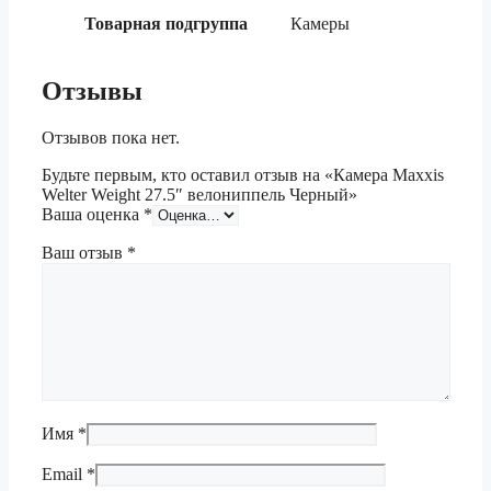
Товарная подгруппа
Камеры
Отзывы
Отзывов пока нет.
Будьте первым, кто оставил отзыв на «Камера Maxxis
Welter Weight 27.5″ велониппель Черный»
Ваша оценка
*
Ваш отзыв
*
Имя
*
Email
*