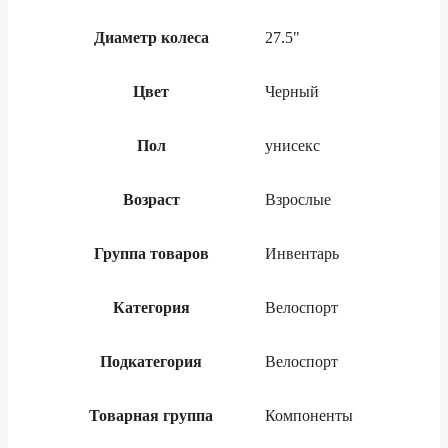
Диаметр колеса
27.5"
Цвет
Черный
Пол
унисекс
Возраст
Взрослые
Группа товаров
Инвентарь
Категория
Велоспорт
Подкатегория
Велоспорт
Товарная группа
Компоненты