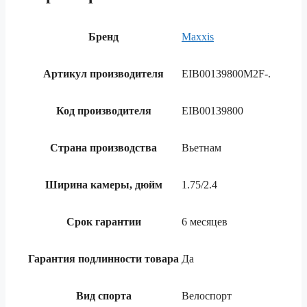
Бренд
Maxxis
Артикул производителя
EIB00139800M2F-.
Код производителя
EIB00139800
Страна производства
Вьетнам
Ширина камеры, дюйм
1.75/2.4
Срок гарантии
6 месяцев
Гарантия подлинности товара
Да
Вид спорта
Велоспорт