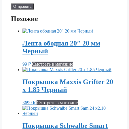
Похожие
Лента ободная 20″ 20 мм
Черный
99
₽
Смотреть в магазине
Покрышка Maxxis Grifter 20
х 1.85 Черный
3699
₽
Смотреть в магазине
Покрышка Schwalbe Smart