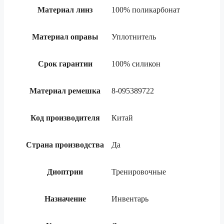
Материал линз
100% поликарбонат
Материал оправы
Уплотнитель
Срок гарантии
100% силикон
Материал ремешка
8-095389722
Код производителя
Китай
Страна производства
Да
Диоптрии
Тренировочные
Назначение
Инвентарь