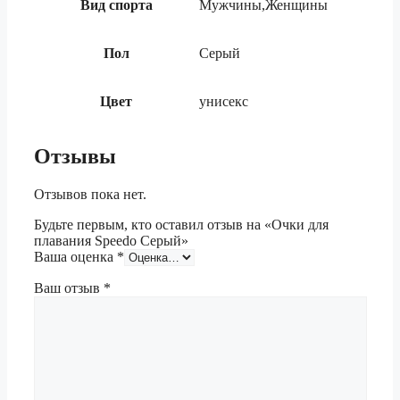
Вид спорта
Мужчины,Женщины
Пол
Серый
Цвет
унисекс
Отзывы
Отзывов пока нет.
Будьте первым, кто оставил отзыв на «Очки для
плавания Speedo Серый»
Ваша оценка
*
Ваш отзыв
*