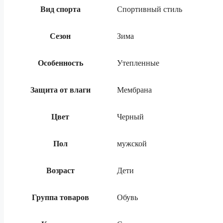
Вид спорта
Спортивный стиль
Сезон
Зима
Особенность
Утепленные
Защита от влаги
Мембрана
Цвет
Черный
Пол
мужской
Возраст
Дети
Группа товаров
Обувь