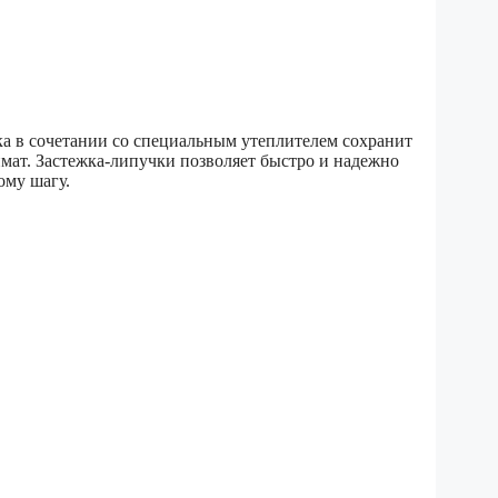
ка в сочетании со специальным утеплителем сохранит
мат. Застежка-липучки позволяет быстро и надежно
ому шагу.