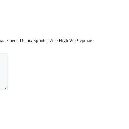
мальчиков Demix Sprinter Vibe High Wp Черный»