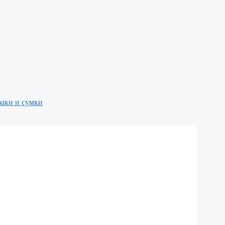
аки и сумки