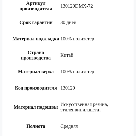
Артикул
130120DMX-72
производителя
Срок гарантии
30 дней
Материал подкладки
100% полиэстер
Страна
Китай
производства
Материал верха
100% полиэстер
Код производителя
130120
Искусственная резина,
Материал подошвы
этиленвинилацетат
Полнота
Средняя