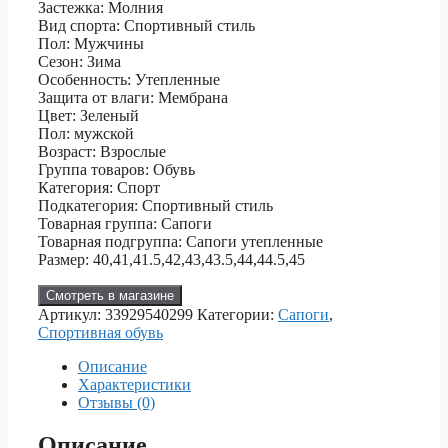
Застежка: Молния
Вид спорта: Спортивный стиль
Пол: Мужчины
Сезон: Зима
Особенность: Утепленные
Защита от влаги: Мембрана
Цвет: Зеленый
Пол: мужской
Возраст: Взрослые
Группа товаров: Обувь
Категория: Спорт
Подкатегория: Спортивный стиль
Товарная группа: Сапоги
Товарная подгруппа: Сапоги утепленные
Размер: 40,41,41.5,42,43,43.5,44,44.5,45
Смотреть в магазине
Артикул:
33929540299
Категории:
Сапоги
,
Спортивная обувь
Описание
Характеристики
Отзывы (0)
Описание