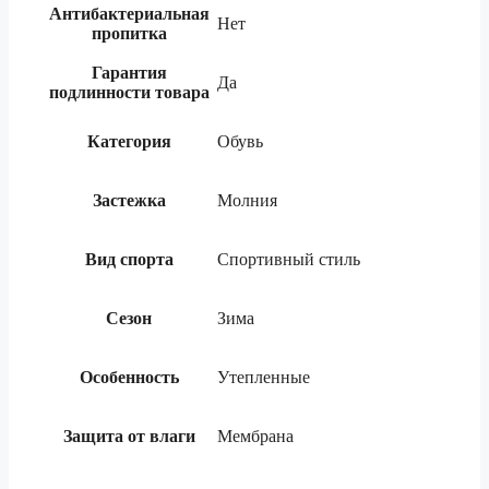
Антибактериальная
Нет
пропитка
Гарантия
Да
подлинности товара
Категория
Обувь
Застежка
Молния
Вид спорта
Спортивный стиль
Сезон
Зима
Особенность
Утепленные
Защита от влаги
Мембрана