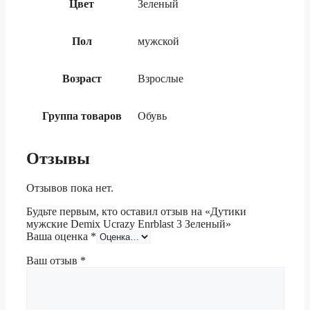
Цвет
Зеленый
Пол
мужской
Возраст
Взрослые
Группа товаров
Обувь
Отзывы
Отзывов пока нет.
Будьте первым, кто оставил отзыв на «Дутики
мужские Demix Ucrazy Enrblast 3 Зеленый»
Ваша оценка
*
Ваш отзыв
*