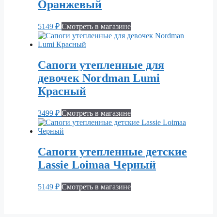
Оранжевый
5149
₽
Смотреть в магазине
Сапоги утепленные для
девочек Nordman Lumi
Красный
3499
₽
Смотреть в магазине
Сапоги утепленные детские
Lassie Loimaa Черный
5149
₽
Смотреть в магазине