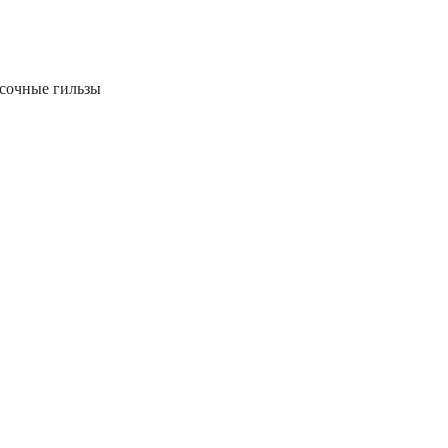
есочные гильзы