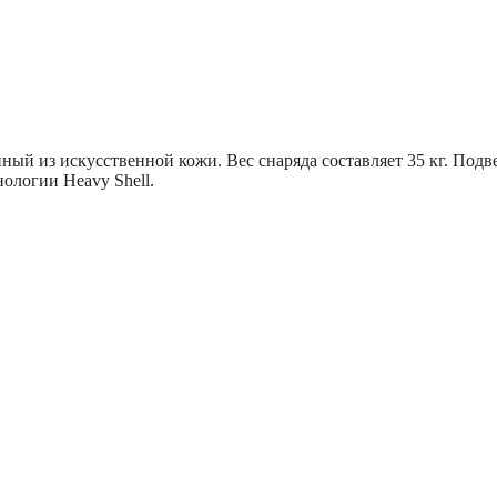
ый из искусственной кожи. Вес снаряда составляет 35 кг. Подве
ологии Heavy Shell.