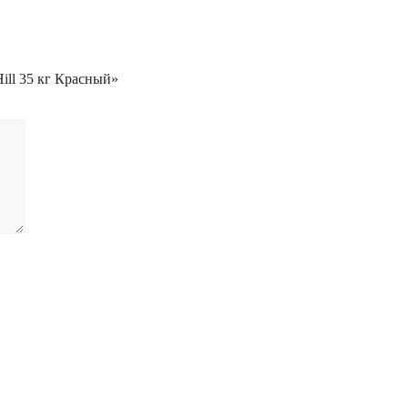
ill 35 кг Красный»