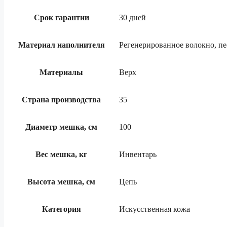
Срок гарантии
30 дней
Материал наполнителя
Регенерированное волокно, п
Материалы
Верх
Страна производства
35
Диаметр мешка, см
100
Вес мешка, кг
Инвентарь
Высота мешка, см
Цепь
Категория
Искусственная кожа