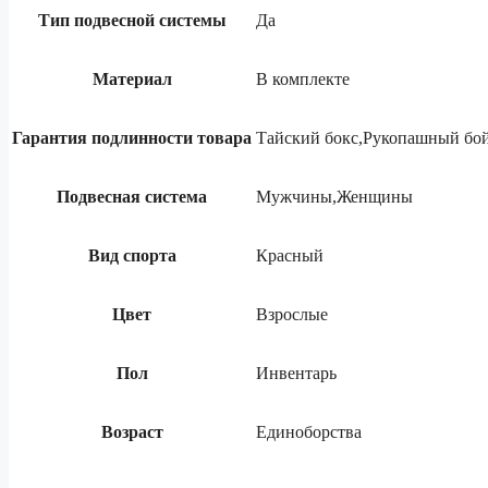
Тип подвесной системы
Да
Материал
В комплекте
Гарантия подлинности товара
Тайский бокс,Рукопашный бо
Подвесная система
Мужчины,Женщины
Вид спорта
Красный
Цвет
Взрослые
Пол
Инвентарь
Возраст
Единоборства