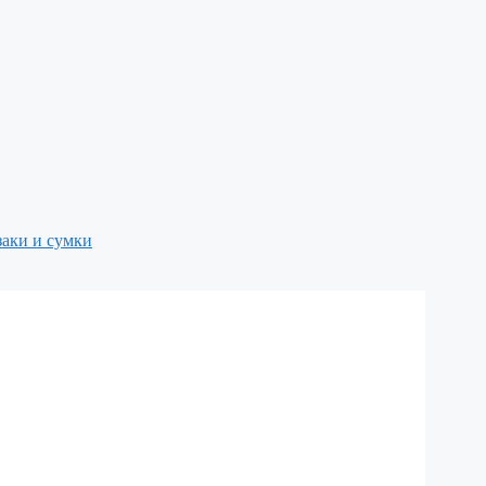
аки и сумки