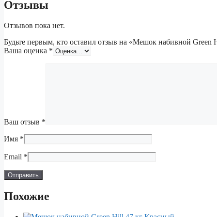
Отзывы
Отзывов пока нет.
Будьте первым, кто оставил отзыв на «Мешок набивной Green H
Ваша оценка
*
Ваш отзыв
*
Имя
*
Email
*
Похожие