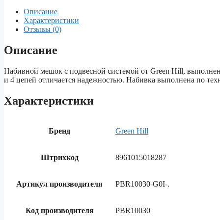
Описание
Характеристики
Отзывы (0)
Описание
Набивной мешок с подвесной системой от Green Hill, выполненн
и 4 цепей отличается надежностью. Набивка выполнена по техн
Характеристики
Бренд
Green Hill
Штрихкод
8961015018287
Артикул производителя
PBR10030-G0I-.
Код производителя
PBR10030