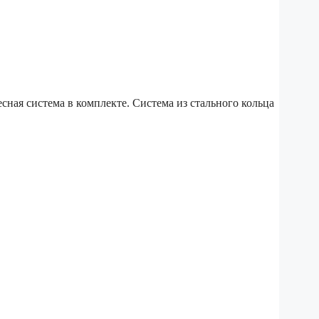
сная система в комплекте. Cистема из стального кольца