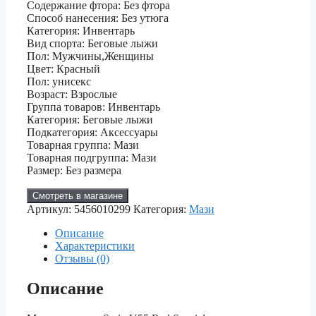
Содержание фтора: Без фтора
Способ нанесения: Без утюга
Категория: Инвентарь
Вид спорта: Беговые лыжи
Пол: Мужчины,Женщины
Цвет: Красный
Пол: унисекс
Возраст: Взрослые
Группа товаров: Инвентарь
Категория: Беговые лыжи
Подкатегория: Аксессуары
Товарная группа: Мази
Товарная подгруппа: Мази
Размер: Без размера
Смотреть в магазине
Артикул:
5456010299
Категория:
Мази
Описание
Характеристики
Отзывы (0)
Описание