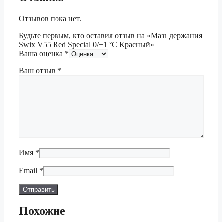
Отзывов пока нет.
Будьте первым, кто оставил отзыв на «Мазь держания
Swix V55 Red Special 0/+1 °C Красный»
Ваша оценка
*
Ваш отзыв
*
Имя
*
Email
*
Похожие