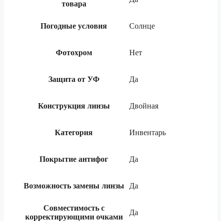
товара
Погодные условия
Солнце
Фотохром
Нет
Защита от УФ
Да
Конструкция линзы
Двойная
Категория
Инвентарь
Покрытие антифог
Да
Возможность замены линзы
Да
Совместимость с
Да
корректирующими очками