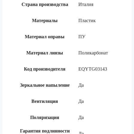
Страна производства
Италия
Материалы
Пластик
Материал оправы
ПУ
Материал линзы
Поликарбонат
Код производителя
EQYTG03143
Зеркальное напыление
Да
Вентиляция
Да
Поляризация
Да
Гарантия подлинности
Да