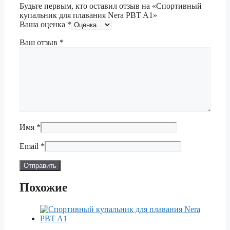
Будьте первым, кто оставил отзыв на «Спортивный
купальник для плавания Nera PBT A1»
Ваша оценка
*
Ваш отзыв
*
Имя
*
Email
*
Похожие