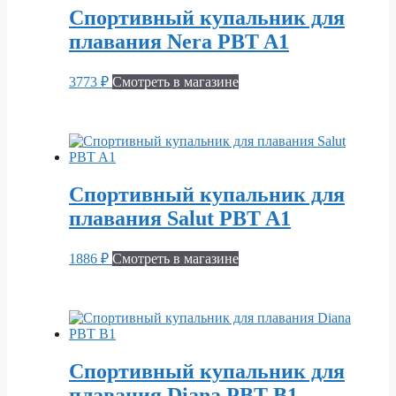
Спортивный купальник для
плавания Nera PBT A1
3773
₽
Смотреть в магазине
Спортивный купальник для
плавания Salut PBT A1
1886
₽
Смотреть в магазине
Спортивный купальник для
плавания Diana PBT B1