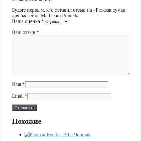
Будьте первым, кто оставил отзыв на «Рюкзак сумка
для бассейна Mad team Printed»
Ваша оценка
*
Ваш отзыв
*
Имя
*
Email
*
Похожие