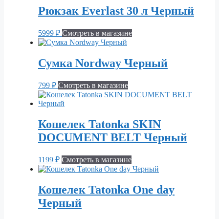
Рюкзак Everlast 30 л Черный
5999
₽
Смотреть в магазине
Сумка Nordway Черный
799
₽
Смотреть в магазине
Кошелек Tatonka SKIN
DOCUMENT BELT Черный
1199
₽
Смотреть в магазине
Кошелек Tatonka One day
Черный